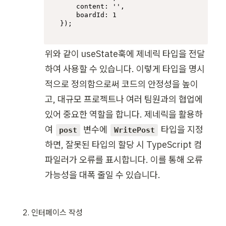
content
: 
''
,

boardId
: 
1
});
위와 같이 useState훅에 제네릭 타입을 전달
하여 사용할 수 있습니다. 이렇게 타입을 명시
적으로 정의함으로써 코드의 안정성을 높이
고, 대규모 프로젝트나 여러 팀원과의 협업에 
있어 중요한 역할을 합니다. 제네릭을 활용하
여 
 변수에 
 타입을 지정
post
WritePost
하면, 잘못된 타입의 할당 시 TypeScript 컴
파일러가 오류를 표시합니다. 이를 통해 오류 
가능성을 대폭 줄일 수 있습니다.
인터페이스 작성