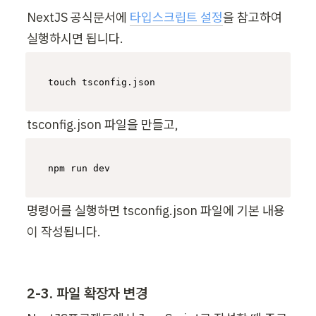
NextJS 공식문서에 
타입스크립트 설정
을 참고하여 
실행하시면 됩니다.
touch
 tsconfig.json
tsconfig.json 파일을 만들고, 
npm run dev
명령어를 실행하면 tsconfig.json 파일에 기본 내용
이 작성됩니다.
2-3. 파일 확장자 변경