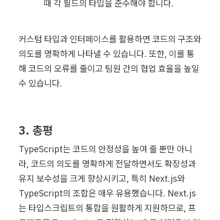
때 각 필드의 타입을 준수해야 합니다.
커스텀 타입과 인터페이스를 활용하면 코드의 구조와 
의도를 명확하게 나타낼 수 있습니다. 또한, 이를 통
해 코드의 오류를 줄이고 팀원 간의 협업 효율을 높일 
수 있습니다.
3. 총평 
TypeScript는 코드의 안정성을 높여 줄 뿐만 아니
라, 코드의 의도를 명확하게 전달하면서도 확장성과 
유지 보수성을 크게 향상시키고, 특히 Next.js와 
TypeScript의 조합은 매우 유용했습니다. Next.js
는 타입스크립트의 통합을 원활하게 지원하므로, 프