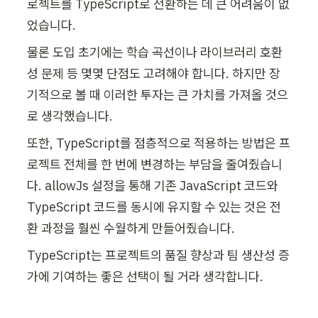
로젝트를 TypeScript로 전환하는 데 큰 어려움이 없
었습니다.
물론 도입 초기에는 학습 곡선이나 라이브러리 호환
성 문제 등 몇몇 단점도 고려해야 합니다. 하지만 장
기적으로 볼 때 이러한 투자는 큰 가치를 가져올 것으
로 생각했습니다.
또한, TypeScript를 점층적으로 적용하는 방법은 프
로젝트 전체를 한 번에 변경하는 부담을 줄여줬습니
다. allowJs 설정을 통해 기존 JavaScript 코드와 
TypeScript 코드를 동시에 유지할 수 있는 것은 전
환 과정을 훨씬 수월하게 만들어줬습니다.
TypeScript는 프로젝트의 품질 향상과 팀 생산성 증
가에 기여하는 좋은 선택이 될 거라 생각합니다.