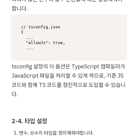
합니다. 
// tsconfig.json
{
	...

"allowJs"
:
true
,
	...
tsconfig 설정의 이 옵션은 TypeScript 컴파일러가 
JavaScript 파일을 처리할 수 있게 하므로, 기존 JS 
코드와 함께 TS 코드를 점진적으로 도입할 수 있습니
다.
2-4. 타입 설정
변수, 상수의 타입을 정의해줘야합니다.