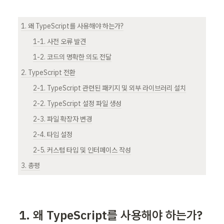
1. 왜 TypeScript를 사용해야 하는가?
1-1. 사전 오류 발견
1-2. 코드의 명확한 의도 전달
2. TypeScript 전환
2-1. TypeScript 관련된 패키지 및 외부 라이브러리 설치
2-2. TypeScript 설정 파일 생성
2-3. 파일 확장자 변경
2-4. 타입 설정
2-5. 커스텀 타입 및 인터페이스 작성
3. 총평
1. 왜 TypeScript를 사용해야 하는가?