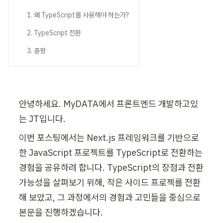
1. 왜 TypeScript를 사용해야 하는가?
2. TypeScript 전환
3. 총평
안녕하세요. MyDATA에서 프론트엔드 개발하고있
는 JT입니다.
이번 포스팅에서는 Next.js 프레임워크를 기반으로 
한 JavaScript 프로젝트를 TypeScript로 전환하는 
경험을 공유하려 합니다. TypeScript의 장점과 전환 
가능성을 살펴보기 위해, 작은 사이드 프로젝를 전환
해 보았고, 그 과정에서의 경험과 고민들을 중심으로 
본문을 진행하겠습니다.