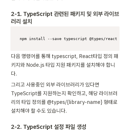
2-1. TypeScript 관련된 패키지 및 외부 라이브
러리 설치
npm install --save typescript @types/react @typ
다음 명령어를 통해 typescript, React타입 정의 패
키지와 Node.js 타입 지원 패키지를 설치해야 합니
다.
그리고 사용중인 외부 라이브러리가 있다면 
TypeScript를 지원하는지 확인하고, 해당 라이브러
리의 타입 정의를 @types/{library-name} 형태로 
설치해야 할 수도 있습니다.
2-2. TypeScript 설정 파일 생성