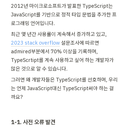
2012년 마이크로소프트가 발표한 TypeScript는 
JavaScript를 기반으로 정적 타입 문법을 추가한 프
로그래밍 언어입니다.
최근 몇 년간 사용률이 계속해서 증가하고 있고, 
2023 stack overflow
 설문조사에 따르면 
admired부분에서 70% 이상을 기록하며,  
TypeScrtipt를 계속 사용하고 싶어 하는 개발자가 
많은 것으로 알 수 있습니다.
그러면 왜 개발자들은 TypeScript를 선호하며, 우리
는 언제 JavaScript대신 TypeScript써야 하는 걸
까요?
1-1. 사전 오류 발견