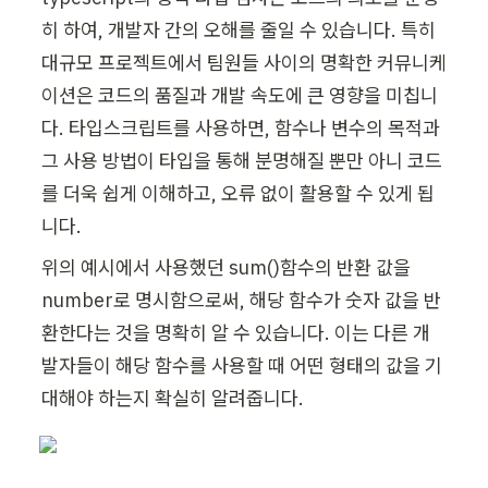
히 하여, 개발자 간의 오해를 줄일 수 있습니다. 특히 
대규모 프로젝트에서 팀원들 사이의 명확한 커뮤니케
이션은 코드의 품질과 개발 속도에 큰 영향을 미칩니
다. 타입스크립트를 사용하면, 함수나 변수의 목적과 
그 사용 방법이 타입을 통해 분명해질 뿐만 아니 코드
를 더욱 쉽게 이해하고, 오류 없이 활용할 수 있게 됩
니다.
위의 예시에서 사용했던 sum()함수의 반환 값을 
number로 명시함으로써, 해당 함수가 숫자 값을 반
환한다는 것을 명확히 알 수 있습니다. 이는 다른 개
발자들이 해당 함수를 사용할 때 어떤 형태의 값을 기
대해야 하는지 확실히 알려줍니다.