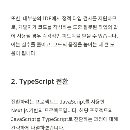
또한, 대부분의 IDE에서 정적 타입 검사를 지원하므
로, 개발자가 코드를 작성하는 도중 잘못된 타입의 값
이 사용될 경우 즉각적인 피드백을 받을 수 있습니다. 
이는 실수를 줄이고, 코드의 품질을 높이는 데 큰 도
움이 됩니다.
2. TypeScript 전환
전환하려는 프로젝트는 JavaScript를 사용한 
Next.js 기반의 프로젝트입니다. 해당 프로젝트의 
JavaScript를 TypeScript로 전환하는 과정에 대해 
간략하게 나열하겠습니다.