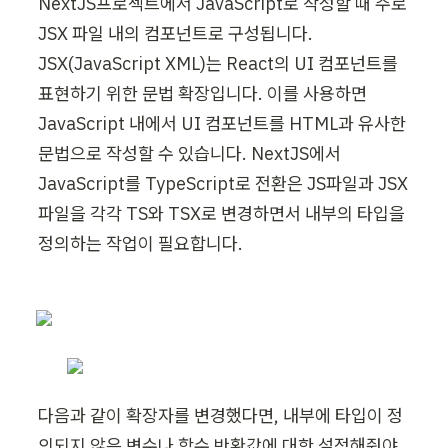
NextJS프로젝트에서 JavaScript로 작성할 때 주로 
JSX 파일 내의 컴포넌트로 구성됩니다. 
JSX(JavaScript XML)는 React의 UI 컴포넌트를 
표현하기 위한 문법 확장입니다. 이를 사용하면 
JavaScript 내에서 UI 컴포넌트를 HTML과 유사한 
문법으로 작성할 수 있습니다. NextJS에서 
JavaScript를 TypeScript로 전환은 JS파일과 JSX
파일을 각각 TS와 TSX로 변경하면서 내부의 타입을 
정의하는 작업이 필요합니다. 
다음과 같이 확장자를 변경했다면, 내부에 타입이 정
의되지 않은 변수나 함수 반환값에 대한 설정해줘야 