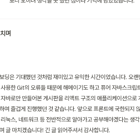
보니 오히려 생각을 못 했던 점이라 기억에 남았었습니다.
치며
보딩은 기대했던 것처럼 재미있고 유익한 시간이었습니다. 오랜
 사용한 Git의 오류들 때문에 해메이기도 하고 퓨어 자바스크립
 자바로만 만들어본 게시판을 리액트 구조의 애플리케이션으로 
하며 즐겁게 진행했던 것 같습니다. 앞으로 프론트에 국한되지 
 리눅스, 네트워크 등 전반적으로 알아가고 공부해야겠다는 생각
며 글 마치겠습니다! 긴 글 읽어주셔서 감사합니다. 