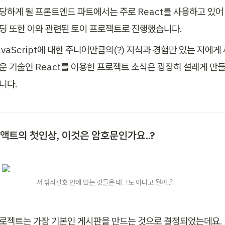
당하게 될 프론트엔드 파트에서는 주로 React를 사용하고 있어
딩 또한 이와 관련된 토이 프로젝트로 진행했습니다.
avaScript에 대한 주니어만큼의(?) 지식과 경험만 있는 저에게
운 기술인 React를 이용한 프로젝트 소식은 굉장히 설레게 만
니다.
액트의 첫인상, 이것은 암호문인가요..?
                      저 꺾쇠괄호 안에 있는 것들은 태그도 아니고 뭘까..?
로젝트는 가장 기본인 게시판을 만드는 것으로 결정되었는데요.