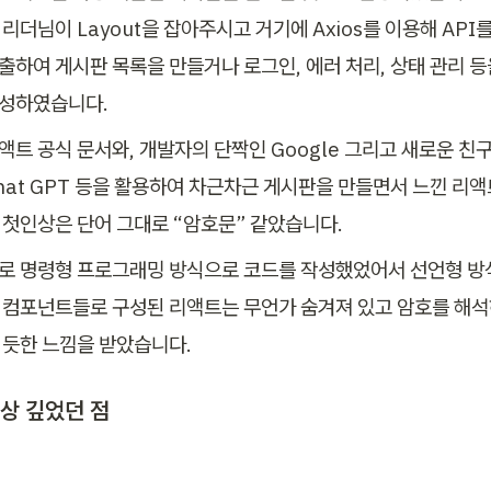
 리더님이 Layout을 잡아주시고 거기에 Axios를 이용해 API를
출하여 게시판 목록을 만들거나 로그인, 에러 처리, 상태 관리 등을
성하였습니다.
액트 공식 문서와, 개발자의 단짝인 Google 그리고 새로운 친구
hat GPT 등을 활용하여 차근차근 게시판을 만들면서 느낀 리액
 첫인상은 단어 그대로 “암호문” 같았습니다.
로 명령형 프로그래밍 방식으로 코드를 작성했었어서 선언형 방
 컴포넌트들로 구성된 리액트는 무언가 숨겨져 있고 암호를 해
 듯한 느낌을 받았습니다.
상 깊었던 점