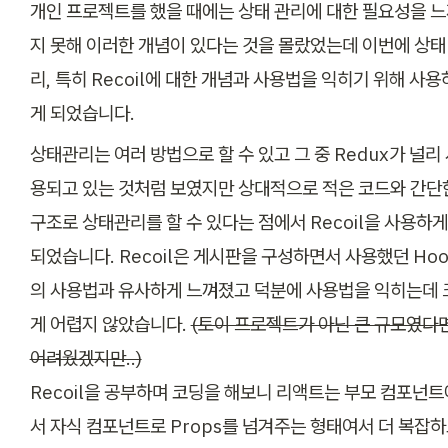
개인 프로젝트를 했을 때에는 상태 관리에 대한 필요성을 
지 못해 이러한 개념이 있다는 것을 몰랐었는데 이번에 상태
리, 특히 Recoil에 대한 개념과 사용법을 익히기 위해 사용
게 되었습니다. 
상태관리는 여러 방법으로 할 수 있고 그 중 Redux가 널리
용되고 있는 것처럼 보였지만 상대적으로 적은 코드와 간단한
구조로 상태관리를 할 수 있다는 점에서 Recoil을 사용하게 
되었습니다. Recoil은 게시판을 구성하면서 사용했던 Hoo
의 사용법과 유사하게 느껴졌고 덕분에 사용법을 익히는데 
게 어렵지 않았습니다. 
(토이 프로젝트가 아닌 큰 규모였다면
Recoil을 공부하며 코딩을 해보니 리액트는 부모 컴포넌트
서 자식 컴포넌트로 Props를 넘겨주는 형태여서 더 복잡하