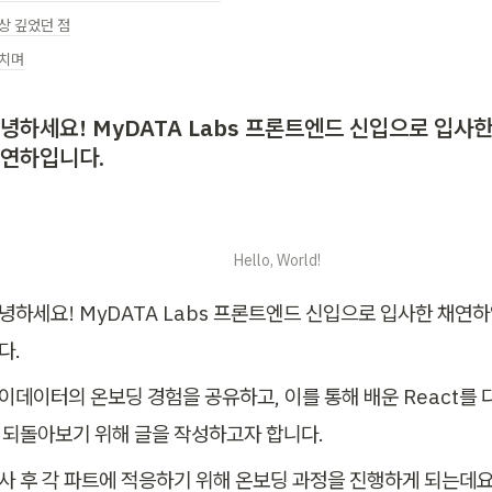
상 깊었던 점
치며
녕하세요! MyDATA Labs 프론트엔드 신입으로 입사한
연하입니다.
                                                                             Hello, World!
녕하세요! MyDATA Labs 프론트엔드 신입으로 입사한 채연
다.
이데이터의 온보딩 경험을 공유하고, 이를 통해 배운 React를 
 되돌아보기 위해 글을 작성하고자 합니다.
사 후 각 파트에 적응하기 위해 온보딩 과정을 진행하게 되는데요.