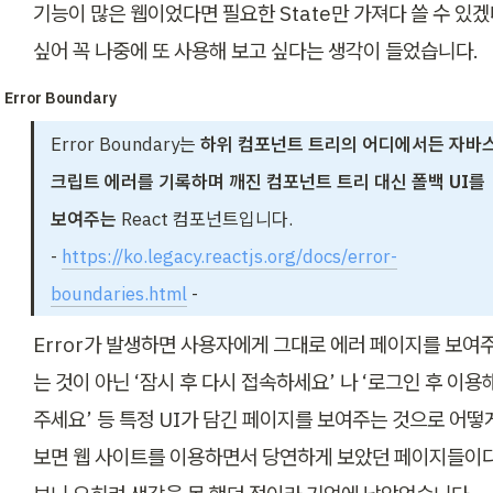
기능이 많은 웹이었다면 필요한 State만 가져다 쓸 수 있겠
싶어 꼭 나중에 또 사용해 보고 싶다는 생각이 들었습니다.
Error Boundary
Error Boundary는 
하위 컴포넌트 트리의 어디에서든 자바
크립트 에러를 기록하며 깨진 컴포넌트 트리 대신 폴백 UI를 
보여주는
 React 컴포넌트입니다.

- 
https://ko.legacy.reactjs.org/docs/error-
boundaries.html
 -
Error가 발생하면 사용자에게 그대로 에러 페이지를 보여
는 것이 아닌 ‘잠시 후 다시 접속하세요’ 나 ‘로그인 후 이용해
주세요’ 등 특정 UI가 담긴 페이지를 보여주는 것으로 어떻게
보면 웹 사이트를 이용하면서 당연하게 보았던 페이지들이다